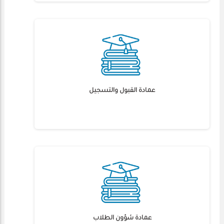
عمادة القبول والتسجيل
عمادة شؤون الطلاب