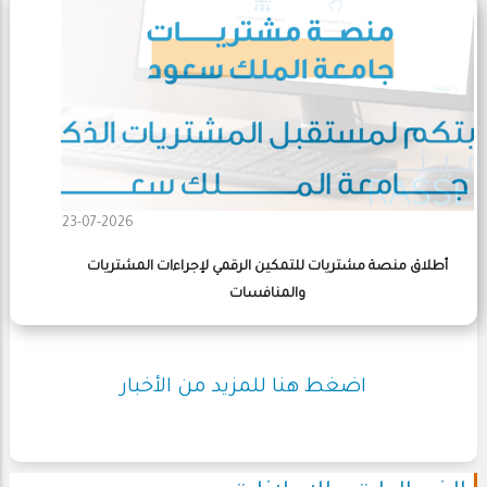
23-07-2026
أطلاق منصة مشتريات للتمكين الرقمي لإجراءات المشتريات
والمنافسات
اضغط هنا للمزيد من الأخبار