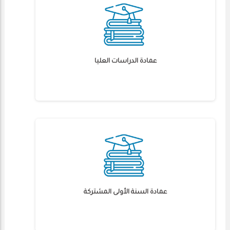
عمادة الدراسات العليا
عمادة السنة الأولى المشتركة