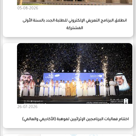
05-08-2026
انطلاق البرنامج التعريفي الإلكتروني للطلبة الجدد بالسنة الأولى
المشتركة
26-07-2026
اختتام فعاليات البرنامجين الإثرائيين لموهبة (الأكاديمي والعالمي)