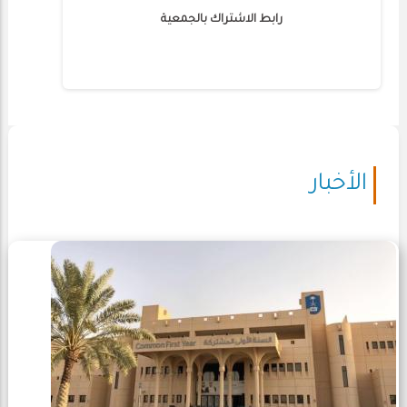
رابط الاشتراك بالجمعية
الأخبار