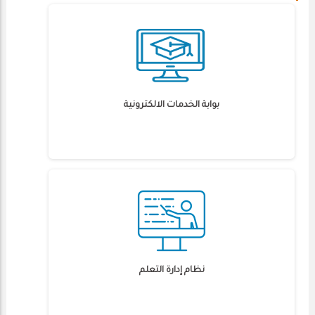
بوابة الخدمات الالكترونية
نظام إدارة التعلم