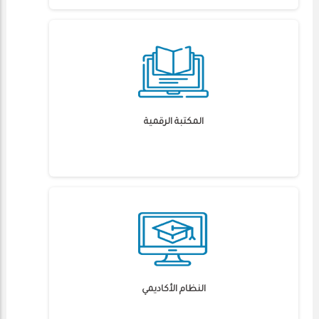
المكتبة الرقمية
النظام الأكاديمي