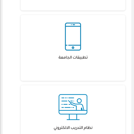
تطبيقات الجامعة
نظام التدريب الالكتروني