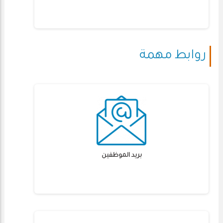
روابط مهمة
بريد الموظفين