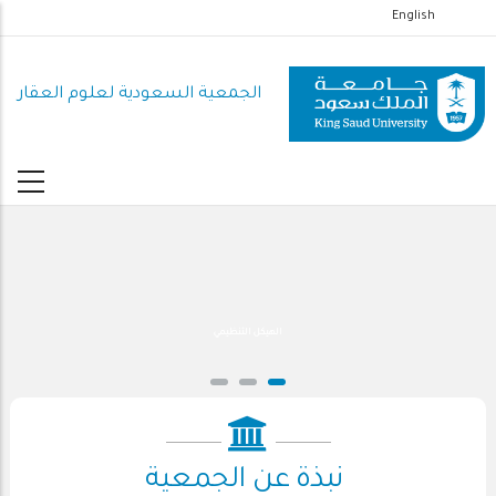
تجاوز
English
إلى
المحتوى
الجمعية السعودية لعلوم العقار
الرئيسي
الهيكل التنظيمي
نبذة عن الجمعية