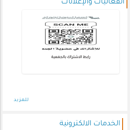
الفعاليات والإعلانات
رابط الاشتراك بالجمعية
للمزيد
الخدمات الالكترونية